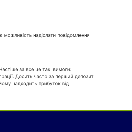
ає можливість надіслати повідомлення
стіше за все це такі вимоги:
трації. Досить часто за перший депозит
йому надходить прибуток від