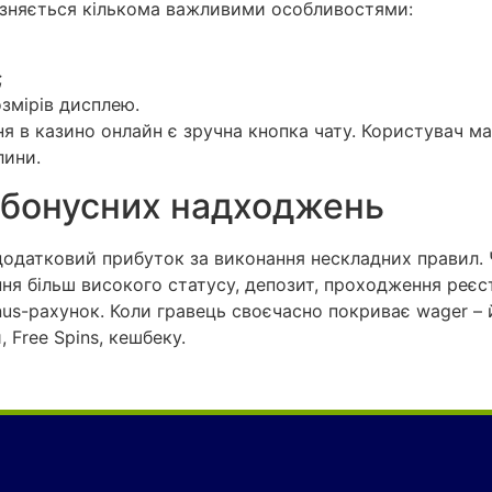
різняється кількома важливими особливостями:
;
озмірів дисплею.
 в казино онлайн є зручна кнопка чату. Користувач м
лини.
 бонусних надходжень
датковий прибуток за виконання нескладних правил. Ча
ня більш високого статусу, депозит, проходження реєс
us-рахунок. Коли гравець своєчасно покриває wager – 
 Free Spins, кешбеку.