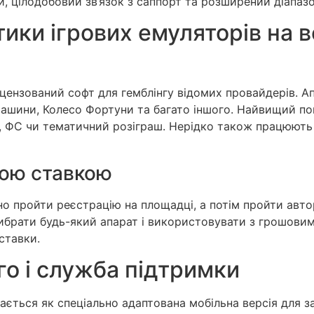
гри, цілодобовий зв’язок з саппорт та розширений діапаз
ики ігрових емуляторів на в
цензований софт для гемблінгу відомих провайдерів. Апа
машини, Колесо Фортуни та багато іншого. Найвищий п
 ФС чи тематичний розіграш. Нерідко також працюють к
вою ставкою
дно пройти реєстрацію на площадці, а потім пройти авт
вибрати будь-який апарат і використовувати з грошовим
ставки.
о і служба підтримки
ається як спеціально адаптована мобільна версія для з