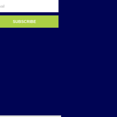
SUBSCRIBE